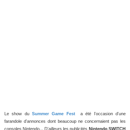
Le show du
Summer Game Fest
a été l'occasion d'une
farandole d'annonces dont beaucoup ne concernaient pas les
consoles Nintendo... D'ailleurs les publicités
Nintendo SWITCH