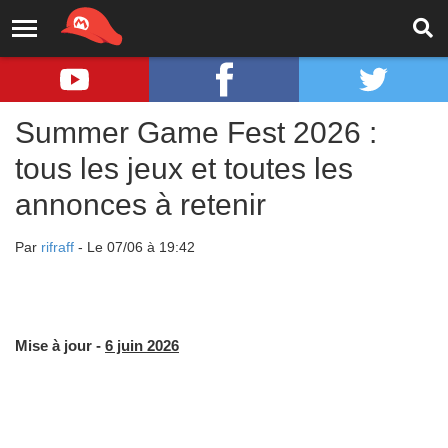
Summer Game Fest 2026 :
tous les jeux et toutes les
annonces à retenir
Par
rifraff
- Le 07/06 à 19:42
Mise à jour -
6 juin 2026