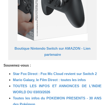
Boutique Nintendo Switch sur AMAZON - Lien
partenaire
Souvenez-vous :
Star Fox Direct : Fox Mc Cloud revient sur Switch 2
Mario Galaxy, le Film Direct : toutes les infos
TOUTES LES INFOS ET ANNONCES DE L'INDIE
WORLD DU 03/03/2026
Toutes les infos du POKEMON PRESENTS - 30 ANS
des Pokémon