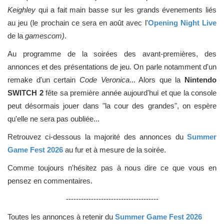
Keighley
qui a fait main basse sur les grands évenements liés
au jeu (le prochain ce sera en août avec l'
Opening Night Live
de la
gamescom)
.
Au programme de la soirées des avant-premières, des
annonces et des présentations de jeu. On parle notamment d'un
remake d'un certain
Code Veronica
... Alors que la
Nintendo
SWITCH 2
fête sa première année aujourd'hui et que la console
peut désormais jouer dans "la cour des grandes", on espère
qu'elle ne sera pas oubliée...
Retrouvez ci-dessous la majorité des annonces du
Summer
Game Fest 2026
au fur et à mesure de la soirée.
Comme toujours n'hésitez pas à nous dire ce que vous en
pensez en commentaires.
-------------------------------------
Toutes les annonces à retenir du
Summer Game Fest 2026