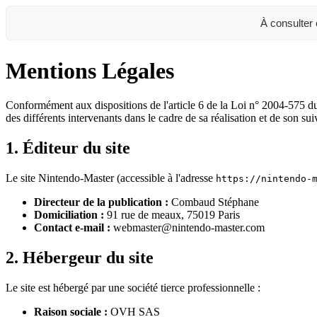
À consulter
Mentions Légales
Conformément aux dispositions de l'article 6 de la Loi n° 2004-575 
des différents intervenants dans le cadre de sa réalisation et de son sui
1. Éditeur du site
Le site Nintendo-Master (accessible à l'adresse
https://nintendo-
Directeur de la publication :
Combaud Stéphane
Domiciliation :
91 rue de meaux, 75019 Paris
Contact e-mail :
webmaster@nintendo-master.com
2. Hébergeur du site
Le site est hébergé par une société tierce professionnelle :
Raison sociale :
OVH SAS