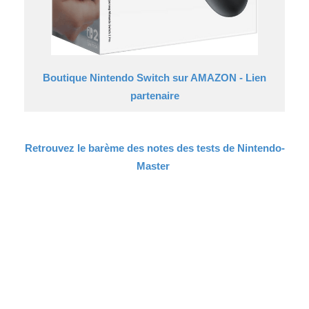
Boutique Nintendo Switch sur AMAZON - Lien
partenaire
Retrouvez le barème des notes des tests de Nintendo-
Master