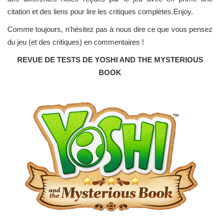
citation et des liens pour lire les critiques complètes.Enjoy.
Comme toujours, n'hésitez pas à nous dire ce que vous pensez
du jeu (et des critiques) en commentaires !
REVUE DE TESTS DE YOSHI AND THE MYSTERIOUS
BOOK