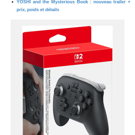
YOSHI and the Mysterious Book : nouveau trailer +
prix, poids et détails