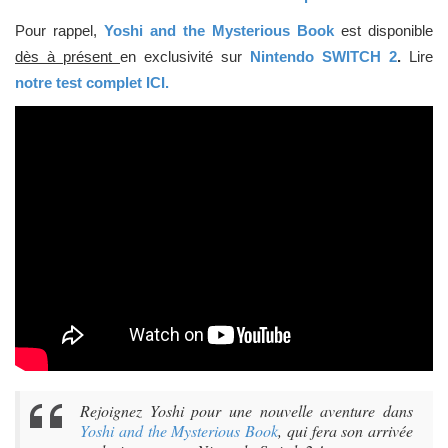
Pour rappel,
Yoshi and the Mysterious Book
est disponible
dès à présent
en exclusivité sur
Nintendo SWITCH 2
.
Lire
notre test complet ICI.
Rejoignez Yoshi pour une nouvelle aventure dans
Yoshi and the Mysterious Book
, qui fera son arrivée