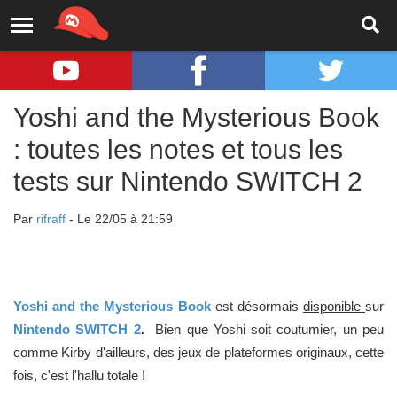
Yoshi and the Mysterious Book
: toutes les notes et tous les
tests sur Nintendo SWITCH 2
Par
rifraff
- Le 22/05 à 21:59
Yoshi and the Mysterious Book
est désormais
disponible
sur
Nintendo SWITCH 2
.
Bien que Yoshi soit coutumier, un peu
comme Kirby d'ailleurs, des jeux de plateformes originaux, cette
fois, c'est l'hallu totale !