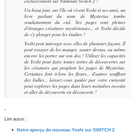
exclusivement sur Nintendo Switch 2 !
Un beau jour, sur l'île où vivent Yoshi et ses amis, un
livre parlant du nom de Mysterius tombe
soudainement du ciel. Ses pages sont pleines
d'étranges créatures mystérieuses... et Yoshi décide
de s'y plonger pour les étudier !
Yoshi peut interagir avec elles de plusieurs façons. Il
peut essayer de les manger, sauter dessus, ou même
encore les porter sur son dos ! Utilisez les capacités
de Yoshi pour faire toutes sortes de découvertes sur
les créatures qui peuplent les pages de Mysterius.
Certaines font éclore les fleurs... d'autres soufflent
des bulles... laissez-vous guider par votre curiosité
pour explorer les pages dans leurs moindres recoins
et aller de découverte en découverte !
,
Lire aussi :
Notre aperçu du nouveau Yoshi sur SWITCH 2