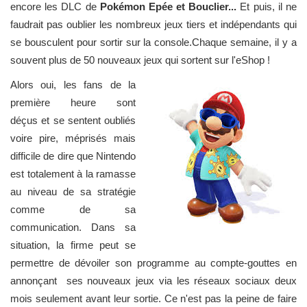
encore les DLC de
Pokémon Epée et Bouclier...
Et puis, il ne
faudrait pas oublier les nombreux jeux tiers et indépendants qui
se bousculent pour sortir sur la console.Chaque semaine, il y a
souvent plus de 50 nouveaux jeux qui sortent sur l'eShop !
Alors oui, les fans de la
première heure sont
déçus et se sentent oubliés
voire pire, méprisés mais
difficile de dire que Nintendo
est totalement à la ramasse
au niveau de sa stratégie
comme de sa
communication. Dans sa
situation, la firme peut se
permettre de dévoiler son programme au compte-gouttes en
annonçant ses nouveaux jeux via les réseaux sociaux deux
mois seulement avant leur sortie. Ce n'est pas la peine de faire