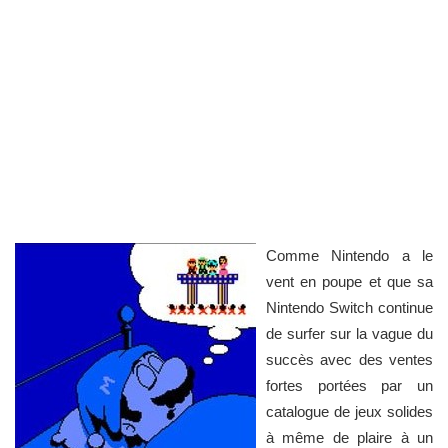
Comme Nintendo a le
vent en poupe et que sa
Nintendo Switch continue
de surfer sur la vague du
succès avec des ventes
fortes portées par un
catalogue de jeux solides
à même de plaire à un