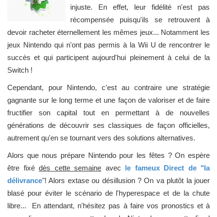
injuste. En effet, leur fidélité n'est pas
récompensée puisqu'ils se retrouvent à
devoir racheter éternellement les mêmes jeux... Notamment les
jeux Nintendo qui n'ont pas permis à la Wii U de rencontrer le
succès et qui participent aujourd'hui pleinement à celui de la
Switch !
Cependant, pour Nintendo, c'est au contraire une stratégie
gagnante sur le long terme et une façon de valoriser et de faire
fructifier son capital tout en permettant à de nouvelles
générations de découvrir ses classiques de façon officielles,
autrement qu'en se tournant vers des solutions alternatives.
Alors que nous prépare Nintendo pour les fêtes ? On espère
être fixé
dès cette semaine
avec
le fameux Direct de "la
délivrance
"! Alors extase ou désillusion ? On va plutôt la jouer
blasé pour éviter le scénario de l'hyperespace et de la chute
libre... En attendant, n'hésitez pas à faire vos pronostics et à