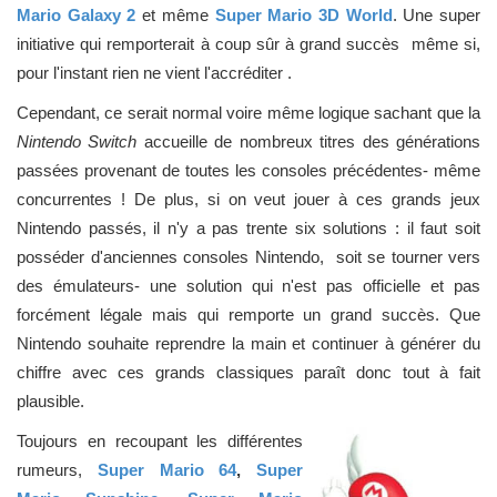
Mario Galaxy 2
et même
Super Mario 3D World
. Une super
initiative qui remporterait à coup sûr à grand succès même si,
pour l'instant rien ne vient l'accréditer .
Cependant, ce serait normal voire même logique sachant que la
Nintendo Switch
accueille de nombreux titres des générations
passées provenant de toutes les consoles précédentes- même
concurrentes ! De plus, si on veut jouer à ces grands jeux
Nintendo passés, il n'y a pas trente six solutions : il faut soit
posséder d'anciennes consoles Nintendo, soit se tourner vers
des émulateurs- une solution qui n'est pas officielle et pas
forcément légale mais qui remporte un grand succès. Que
Nintendo souhaite reprendre la main et continuer à générer du
chiffre avec ces grands classiques paraît donc tout à fait
plausible.
Toujours en recoupant les différentes
rumeurs,
Super Mario 64
,
Super