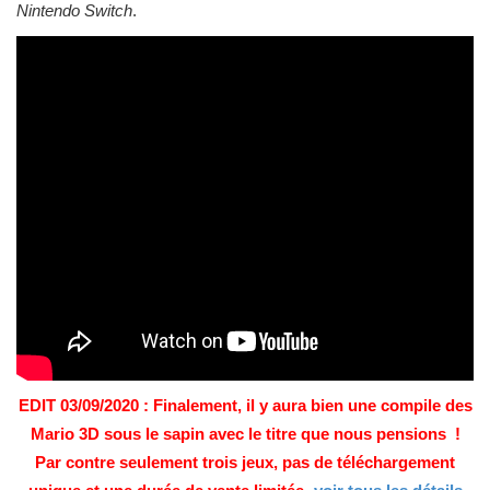
Nintendo Switch
.
EDIT 03/09/2020 : Finalement, il y aura bien une compile des
Mario 3D sous le sapin avec le titre que nous pensions !
Par contre seulement trois jeux, pas de téléchargement