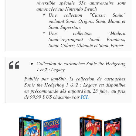
réversible spéciale 35e anniversaire sont
annoncées sur Nintendo Switch
Une collection "Classic Sonic"
incluant Sonic Origins, Sonic Mania et
Sonic Superstars
Une collection "Modern
Sonic"regroupant Sonic Frontiers,
Sonic Colors: Ultimate et Sonic Forces
Collection de cartouches Sonic the Hedgehog
1 et 2 : Legacy
Publiée par iam8bit, la collection de cartouches
Sonic the Hedgehog 1 & 2 : Legacy est disponible
en précommande dès aujourd'hui, 23 juin , au prix
de 99,99 $ US chacune- voir
ICI.