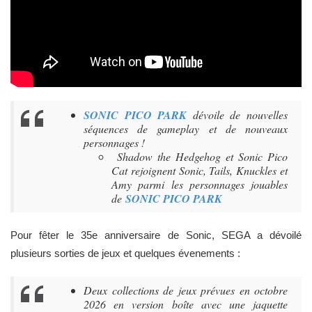
SONIC PICO PARK
dévoile de nouvelles
séquences de gameplay et de nouveaux
personnages !
Shadow the Hedgehog et Sonic Pico
Cat rejoignent Sonic, Tails, Knuckles et
Amy parmi les personnages jouables
de
SONIC PICO PARK
Pour fêter le 35e anniversaire de Sonic, SEGA a dévoilé
plusieurs sorties de jeux et quelques évenements :
Deux collections de jeux prévues en octobre
2026 en version boîte avec une jaquette