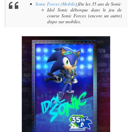
Sonic Forces (Mobile
) fête les 35 ans de Sonic
Idol Sonic déborque dans le jeu de
course Sonic Forces (encore un autre)
dispo sur mobiles.