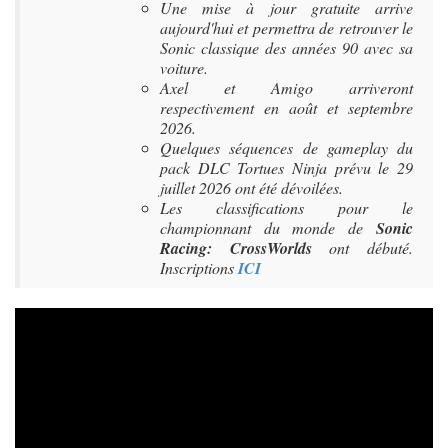
Une mise à jour gratuite arrive
aujourd'hui et permettra de retrouver le
Sonic classique des années 90 avec sa
voiture.
Axel et Amigo arriveront
respectivement en août et septembre
2026.
Quelques séquences de gameplay du
pack DLC Tortues Ninja prévu le 29
juillet 2026 ont été dévoilées.
Les classifications pour le
championnant du monde de
Sonic
Racing: CrossWorlds
ont débuté.
Inscriptions
ICI