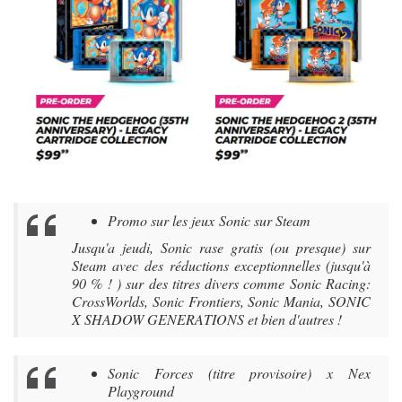
Promo sur les jeux Sonic sur Steam
Jusqu'a jeudi, Sonic rase gratis (ou presque) sur
Steam avec des réductions exceptionnelles (jusqu'à
90 % ! ) sur des titres divers comme Sonic Racing:
CrossWorlds, Sonic Frontiers, Sonic Mania, SONIC
X SHADOW GENERATIONS et bien d'autres !
Sonic Forces (titre provisoire) x Nex
Playground