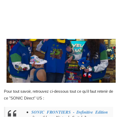
Pour tout savoir, retrouvez ci-dessous tout ce qu'il faut retenir de
ce "SONIC Direct" US :
SONIC FRONTIERS - Definitive Edition