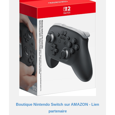
Boutique Nintendo Switch sur AMAZON - Lien
partenaire