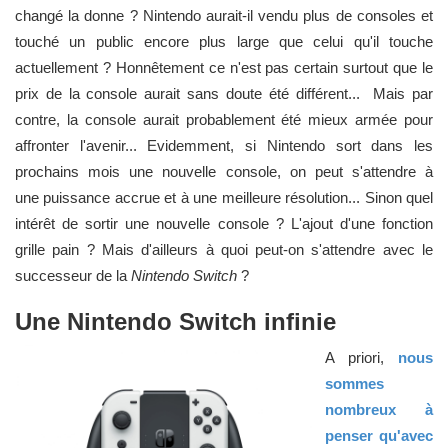
changé la donne ? Nintendo aurait-il vendu plus de consoles et
touché un public encore plus large que celui qu'il touche
actuellement ? Honnêtement ce n'est pas certain surtout que le
prix de la console aurait sans doute été différent... Mais par
contre, la console aurait probablement été mieux armée pour
affronter l'avenir... Evidemment, si Nintendo sort dans les
prochains mois une nouvelle console, on peut s'attendre à
une puissance accrue et à une meilleure résolution... Sinon quel
intérêt de sortir une nouvelle console ? L'ajout d'une fonction
grille pain ? Mais d'ailleurs à quoi peut-on s'attendre avec le
successeur de la
Nintendo Switch
?
Une Nintendo Switch infinie
A priori,
nous
sommes
nombreux à
penser qu'avec