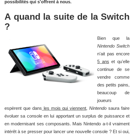
possibilités qui s'offrent à nous.
A quand la suite de la Switch
?
Bien que la
Nintendo Switch
n'ait pas encore
5 ans
et qu'elle
continue de se
vendre comme
des petits pains,
beaucoup de
joueurs
espèrent que dans
les mois qui viennent
,
Nintendo
saura faire
évoluer sa console en lui apportant un surplus de puissance et
en modernisant ses composants. Mais Nintendo a-t-il vraiment
intérêt à se presser pour lancer une nouvelle console ? Et si oui,