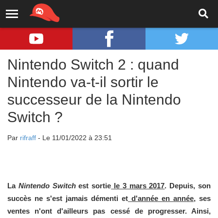
Nintendo Switch 2 : quand
Nintendo va-t-il sortir le
successeur de la Nintendo
Switch ?
Par
rifraff
- Le 11/01/2022 à 23:51
La
Nintendo Switch
est sortie
le 3 mars 2017
. Depuis, son
succès ne s'est jamais démenti et
d'année en année
, ses
ventes n'ont d'ailleurs pas cessé de progresser. Ainsi,