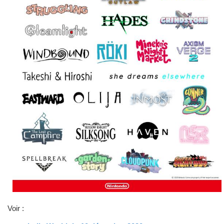
Voir :