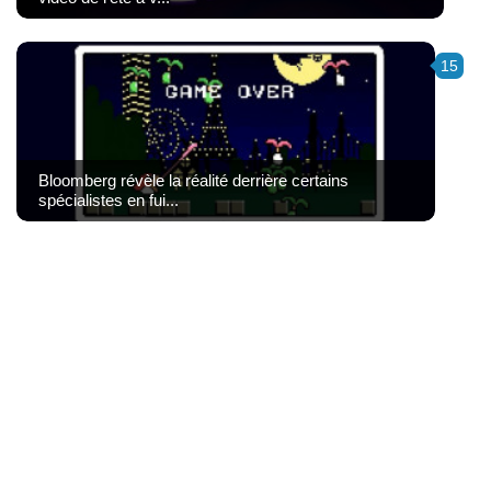
15
Bloomberg révèle la réalité derrière certains
spécialistes en fui...