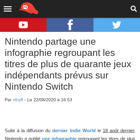
Nintendo partage une
infographie regroupant les
titres de plus de quarante jeux
indépendants prévus sur
Nintendo Switch
Par
rifraff
- Le 22/08/2020 à 16:53
Suite à la diffusion du
dernier Indie World
le
18 août dernier,
Nintendo a publié
une infographie
regroupant les titres de plus