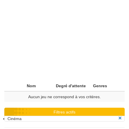
Nom
Degré d'attente
Genres
Aucun jeu ne correspond à vos critères.
Filtres actifs
Cinéma