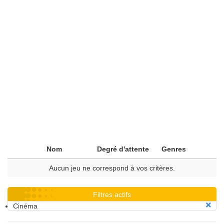
Nom
Degré d'attente
Genres
Aucun jeu ne correspond à vos critères.
Filtres actifs
Cinéma