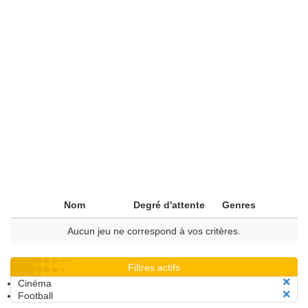
Nom
Degré d'attente
Genres
Aucun jeu ne correspond à vos critères.
Filtres actifs
Cinéma
Football