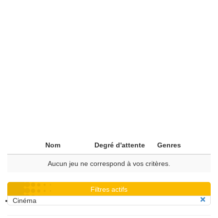
Nom
Degré d'attente
Genres
Aucun jeu ne correspond à vos critères.
Filtres actifs
Cinéma