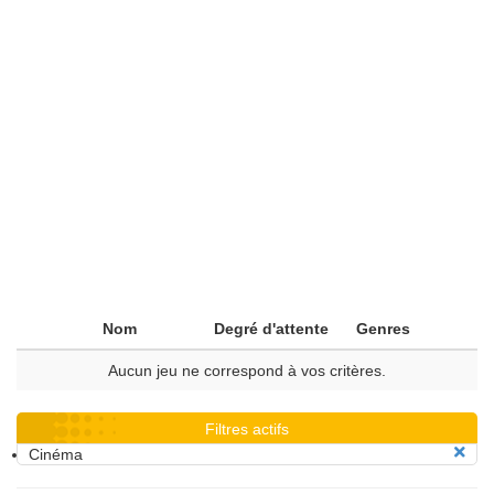
Nom
Degré d'attente
Genres
Aucun jeu ne correspond à vos critères.
Filtres actifs
Cinéma