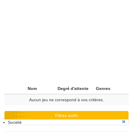
Nom
Degré d'attente
Genres
Aucun jeu ne correspond à vos critères.
Filtres actifs
Société