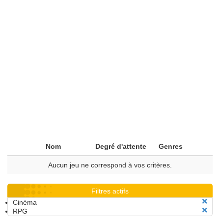
Nom
Degré d'attente
Genres
Aucun jeu ne correspond à vos critères.
Filtres actifs
Cinéma
RPG