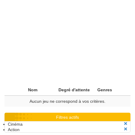
Nom
Degré d'attente
Genres
Aucun jeu ne correspond à vos critères.
Filtres actifs
Cinéma
Action