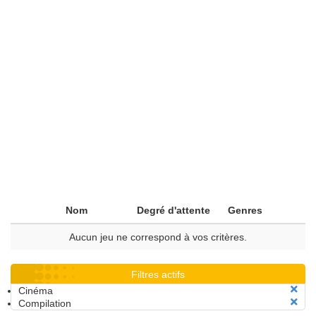
Nom
Degré d'attente
Genres
Aucun jeu ne correspond à vos critères.
Filtres actifs
Cinéma
Compilation