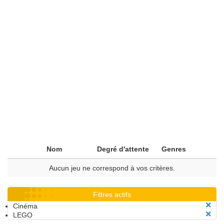
Nom
Degré d'attente
Genres
Aucun jeu ne correspond à vos critères.
Filtres actifs
Cinéma
LEGO