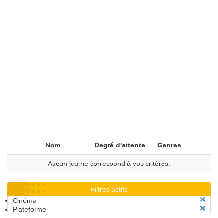
Nom
Degré d'attente
Genres
Aucun jeu ne correspond à vos critères.
Filtres actifs
Cinéma
Plateforme