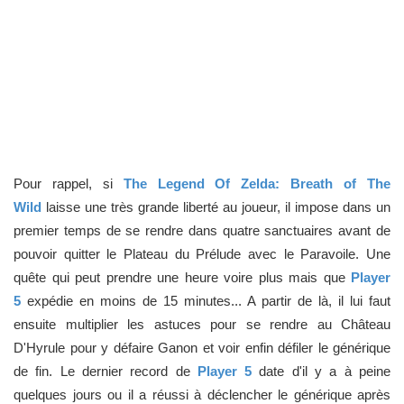
Pour rappel, si
The Legend Of Zelda: Breath of The
Wild
laisse une très grande liberté au joueur, il impose dans un
premier temps de se rendre dans quatre sanctuaires avant de
pouvoir quitter le Plateau du Prélude avec le Paravoile. Une
quête qui peut prendre une heure voire plus mais que
Player
5
expédie en moins de 15 minutes... A partir de là, il lui faut
ensuite multiplier les astuces pour se rendre au Château
D'Hyrule pour y défaire Ganon et voir enfin défiler le générique
de fin. Le dernier record de
Player 5
date d'il y a à peine
quelques jours ou il a réussi à déclencher le générique après