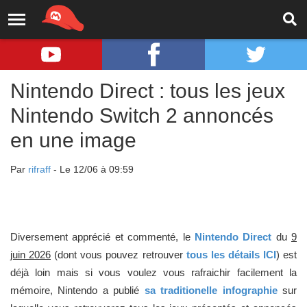
Nintendo Direct : tous les jeux
Nintendo Switch 2 annoncés
en une image
Par
rifraff
- Le 12/06 à 09:59
Diversement apprécié et commenté, le
Nintendo Direct
du
9
juin 2026
(dont vous pouvez retrouver
tous les détails ICI
) est
déjà loin mais si vous voulez vous rafraichir facilement la
mémoire, Nintendo a publié
sa traditionelle infographie
sur