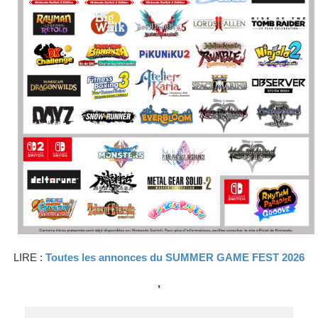
LIRE :
Toutes les annonces du SUMMER GAME FEST 2026
,