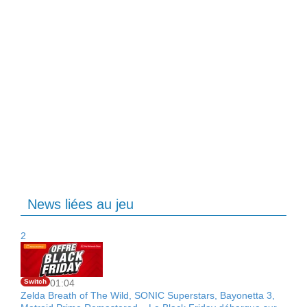
News liées au jeu
2
Switch
01:04
Zelda Breath of The Wild, SONIC Superstars, Bayonetta 3,