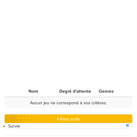
Nom
Degré d'attente
Genres
Aucun jeu ne correspond à vos critères.
Filtres actifs
Survie