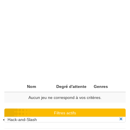
Nom
Degré d'attente
Genres
Aucun jeu ne correspond à vos critères.
Filtres actifs
Hack-and-Slash