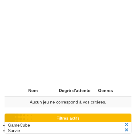
Nom
Degré d'attente
Genres
Aucun jeu ne correspond à vos critères.
Filtres actifs
GameCube
Survie