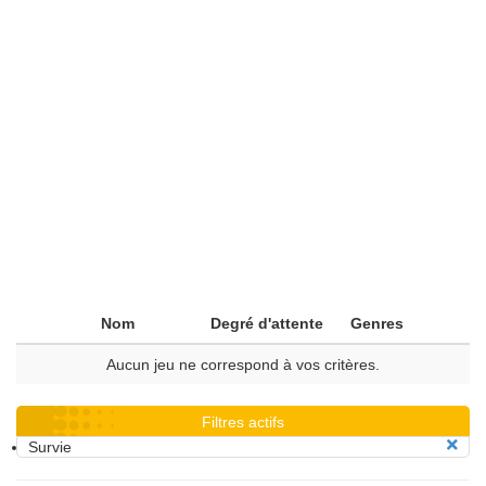
Nom
Degré d'attente
Genres
Aucun jeu ne correspond à vos critères.
Filtres actifs
Survie