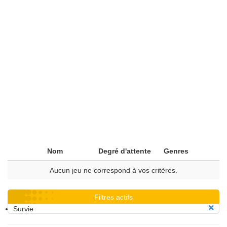
Nom
Degré d'attente
Genres
Aucun jeu ne correspond à vos critères.
Filtres actifs
Survie