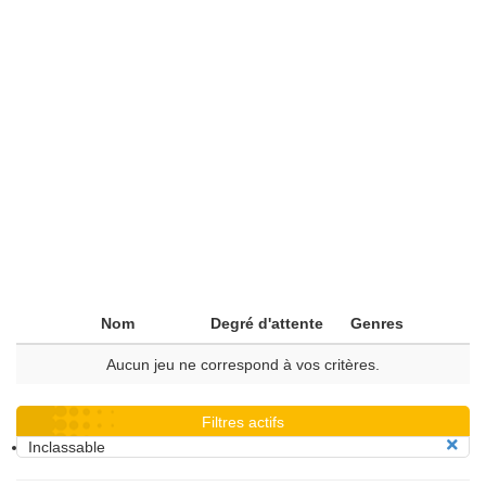
Nom
Degré d'attente
Genres
Aucun jeu ne correspond à vos critères.
Filtres actifs
Inclassable