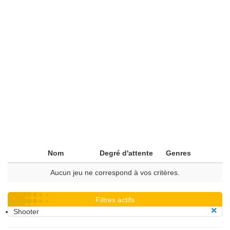
Nom
Degré d'attente
Genres
Aucun jeu ne correspond à vos critères.
Filtres actifs
Shooter