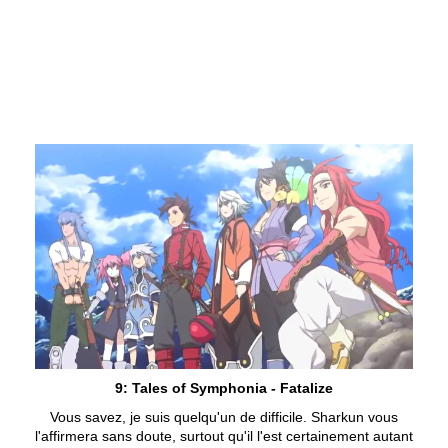
9: Tales of Symphonia - Fatalize
Vous savez, je suis quelqu'un de difficile. Sharkun vous
l'affirmera sans doute, surtout qu'il l'est certainement autant