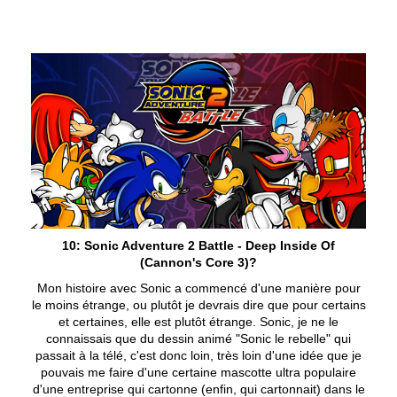
10: Sonic Adventure 2 Battle - Deep Inside Of
(Cannon's Core 3)?
Mon histoire avec Sonic a commencé d'une manière pour
le moins étrange, ou plutôt je devrais dire que pour certains
et certaines, elle est plutôt étrange. Sonic, je ne le
connaissais que du dessin animé "Sonic le rebelle" qui
passait à la télé, c'est donc loin, très loin d'une idée que je
pouvais me faire d'une certaine mascotte ultra populaire
d'une entreprise qui cartonne (enfin, qui cartonnait) dans le