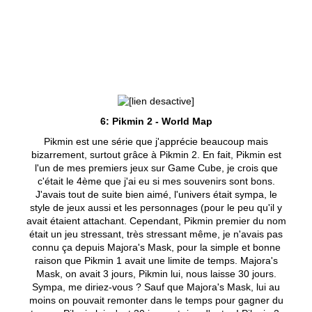
6: Pikmin 2 - World Map
Pikmin est une série que j'apprécie beaucoup mais
bizarrement, surtout grâce à Pikmin 2. En fait, Pikmin est
l'un de mes premiers jeux sur Game Cube, je crois que
c'était le 4ème que j'ai eu si mes souvenirs sont bons.
J'avais tout de suite bien aimé, l'univers était sympa, le
style de jeux aussi et les personnages (pour le peu qu'il y
avait étaient attachant. Cependant, Pikmin premier du nom
était un jeu stressant, très stressant même, je n'avais pas
connu ça depuis Majora's Mask, pour la simple et bonne
raison que Pikmin 1 avait une limite de temps. Majora's
Mask, on avait 3 jours, Pikmin lui, nous laisse 30 jours.
Sympa, me diriez-vous ? Sauf que Majora's Mask, lui au
moins on pouvait remonter dans le temps pour gagner du