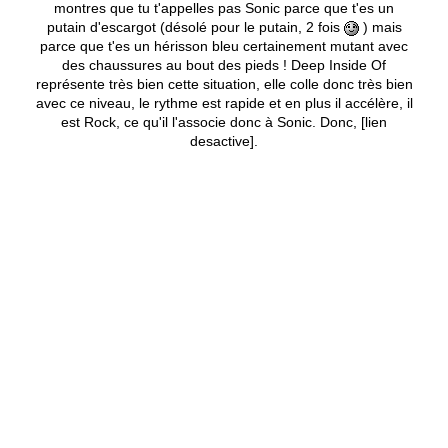
montres que tu t'appelles pas Sonic parce que t'es un
putain d'escargot (désolé pour le putain, 2 fois
) mais
parce que t'es un hérisson bleu certainement mutant avec
des chaussures au bout des pieds ! Deep Inside Of
représente très bien cette situation, elle colle donc très bien
avec ce niveau, le rythme est rapide et en plus il accélère, il
est Rock, ce qu'il l'associe donc à Sonic. Donc, [lien
desactive].