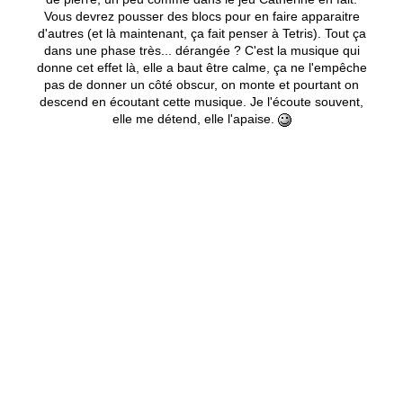
Vous devrez pousser des blocs pour en faire apparaitre
d'autres (et là maintenant, ça fait penser à Tetris). Tout ça
dans une phase très... dérangée ? C'est la musique qui
donne cet effet là, elle a baut être calme, ça ne l'empêche
pas de donner un côté obscur, on monte et pourtant on
descend en écoutant cette musique. Je l'écoute souvent,
elle me détend, elle l'apaise.