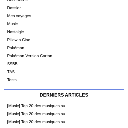
Dossier
Mes voyages
Music
Nostalgie
Pillow n Cine
Pokémon
Pokémon Version Carton
SSBB
TAS
Tests
DERNIERS ARTICLES
[Music] Top 20 des musiques su...
[Music] Top 20 des musiques su...
[Music] Top 20 des musiques su...