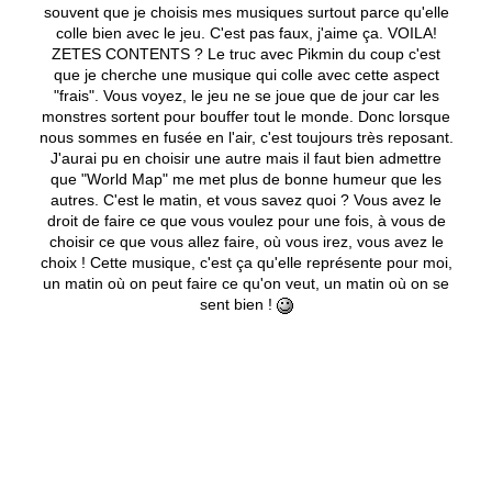
souvent que je choisis mes musiques surtout parce qu'elle
colle bien avec le jeu. C'est pas faux, j'aime ça. VOILA!
ZETES CONTENTS ? Le truc avec Pikmin du coup c'est
que je cherche une musique qui colle avec cette aspect
"frais". Vous voyez, le jeu ne se joue que de jour car les
monstres sortent pour bouffer tout le monde. Donc lorsque
nous sommes en fusée en l'air, c'est toujours très reposant.
J'aurai pu en choisir une autre mais il faut bien admettre
que "World Map" me met plus de bonne humeur que les
autres. C'est le matin, et vous savez quoi ? Vous avez le
droit de faire ce que vous voulez pour une fois, à vous de
choisir ce que vous allez faire, où vous irez, vous avez le
choix ! Cette musique, c'est ça qu'elle représente pour moi,
un matin où on peut faire ce qu'on veut, un matin où on se
sent bien !