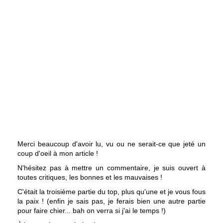
Merci beaucoup d'avoir lu, vu ou ne serait-ce que jeté un
coup d'oeil à mon article !
N'hésitez pas à mettre un commentaire, je suis ouvert à
toutes critiques, les bonnes et les mauvaises !
C'était la troisième partie du top, plus qu'une et je vous fous
la paix ! (enfin je sais pas, je ferais bien une autre partie
pour faire chier... bah on verra si j'ai le temps !)