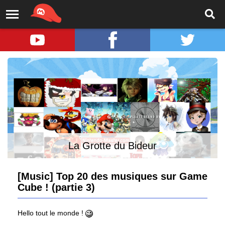
La Grotte du Bideur
[Music] Top 20 des musiques sur Game
Cube ! (partie 3)
Hello tout le monde !