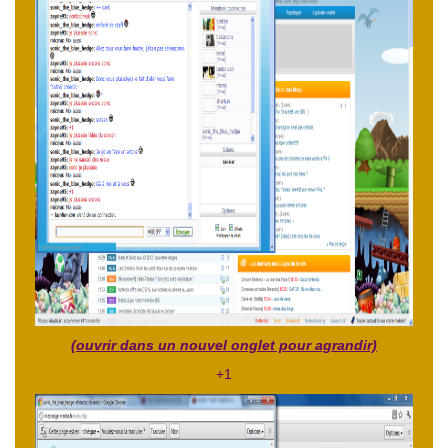
(ouvrir dans un nouvel onglet pour agrandir)
+1