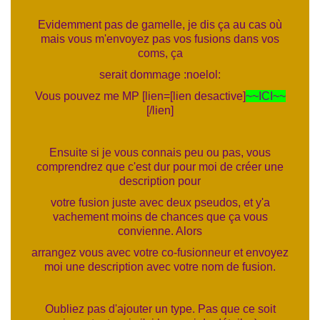
Evidemment pas de gamelle, je dis ça au cas où
mais vous m'envoyez pas vos fusions dans vos
coms, ça
serait dommage :noelol:
Vous pouvez me MP [lien=[lien desactive]
~~ICI~~
[/lien]
Ensuite si je vous connais peu ou pas, vous
comprendrez que c'est dur pour moi de créer une
description pour
votre fusion juste avec deux pseudos, et y'a
vachement moins de chances que ça vous
convienne. Alors
arrangez vous avec votre co-fusionneur et envoyez
moi une description avec votre nom de fusion.
Oubliez pas d'ajouter un type. Pas que ce soit