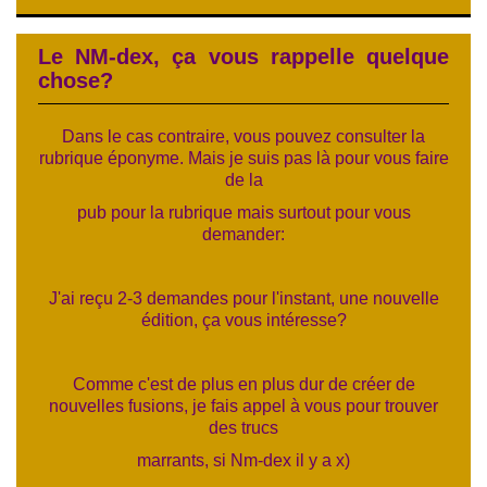
Le NM-dex, ça vous rappelle quelque
chose?
Dans le cas contraire, vous pouvez consulter la
rubrique éponyme. Mais je suis pas là pour vous faire
de la
pub pour la rubrique mais surtout pour vous
demander:
J'ai reçu 2-3 demandes pour l'instant, une nouvelle
édition, ça vous intéresse?
Comme c'est de plus en plus dur de créer de
nouvelles fusions, je fais appel à vous pour trouver
des trucs
marrants, si Nm-dex il y a x)