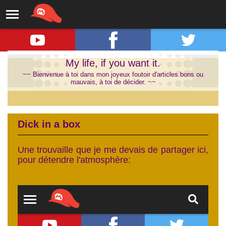
My life, if you want it.
~~ Bienvenue à toi dans mon joyeux foutoir d'articles bons ou
mauvais, à toi de décider. ~~
Dick in a box
Une trouvaille que je me devais de partager ici,
pour détendre l'atmosphère: