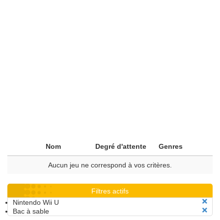
Nom
Degré d'attente
Genres
Aucun jeu ne correspond à vos critères.
Filtres actifs
Nintendo Wii U
Bac à sable