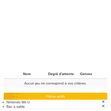
Nom
Degré d'attente
Genres
Aucun jeu ne correspond à vos critères.
Filtres actifs
Nintendo Wii U
Bac à sable