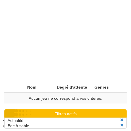
Nom
Degré d'attente
Genres
Aucun jeu ne correspond à vos critères.
Filtres actifs
Actualité
Bac à sable