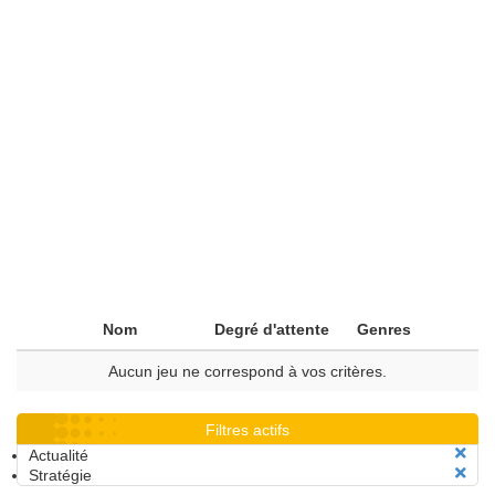
Nom
Degré d'attente
Genres
Aucun jeu ne correspond à vos critères.
Filtres actifs
Actualité
Stratégie