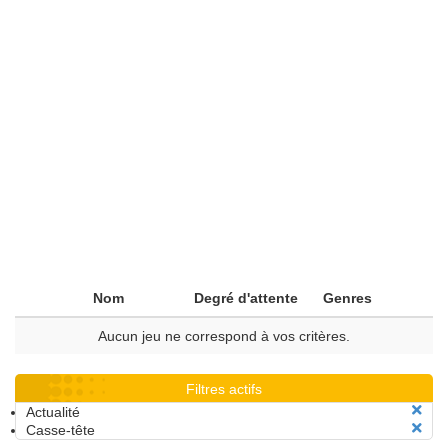
Nom
Degré d'attente
Genres
Aucun jeu ne correspond à vos critères.
Filtres actifs
Actualité
Casse-tête