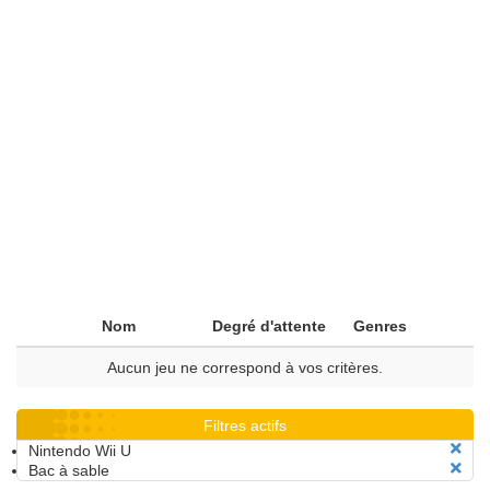
Nom
Degré d'attente
Genres
Aucun jeu ne correspond à vos critères.
Filtres actifs
Nintendo Wii U
Bac à sable