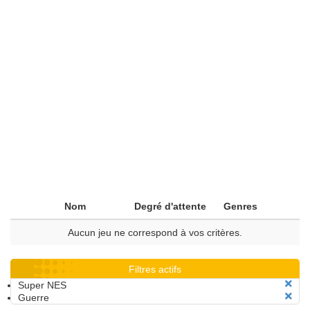
Nom
Degré d'attente
Genres
Aucun jeu ne correspond à vos critères.
Filtres actifs
Super NES
Guerre