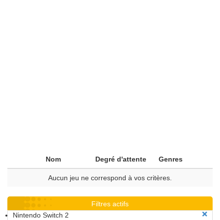
Nom
Degré d'attente
Genres
Aucun jeu ne correspond à vos critères.
Filtres actifs
Nintendo Switch 2