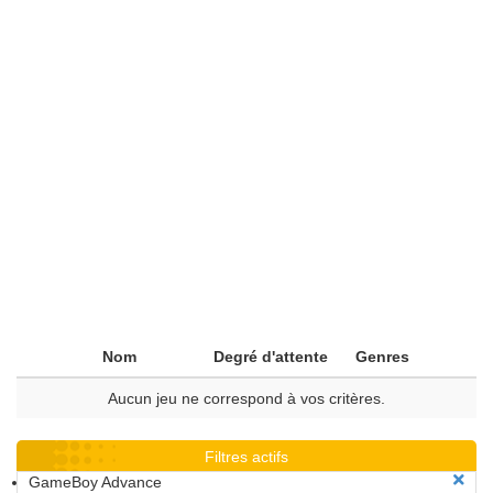
Nom
Degré d'attente
Genres
Aucun jeu ne correspond à vos critères.
Filtres actifs
GameBoy Advance