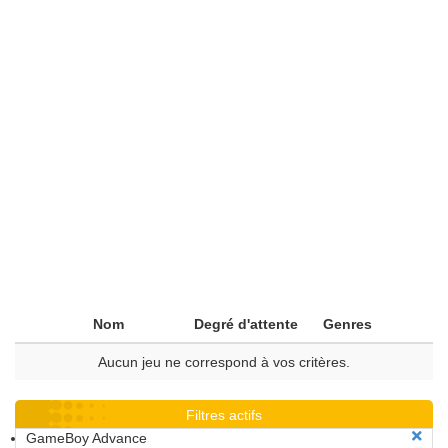
Nom
Degré d'attente
Genres
Aucun jeu ne correspond à vos critères.
Filtres actifs
GameBoy Advance