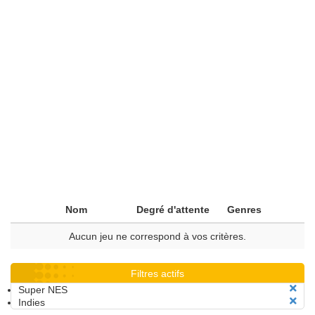
Nom
Degré d'attente
Genres
Aucun jeu ne correspond à vos critères.
Filtres actifs
Super NES
Indies