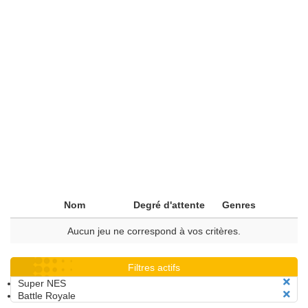
Nom
Degré d'attente
Genres
Aucun jeu ne correspond à vos critères.
Filtres actifs
Super NES
Battle Royale