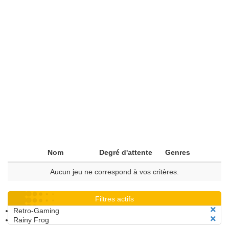
Nom
Degré d'attente
Genres
Aucun jeu ne correspond à vos critères.
Filtres actifs
Retro-Gaming
Rainy Frog