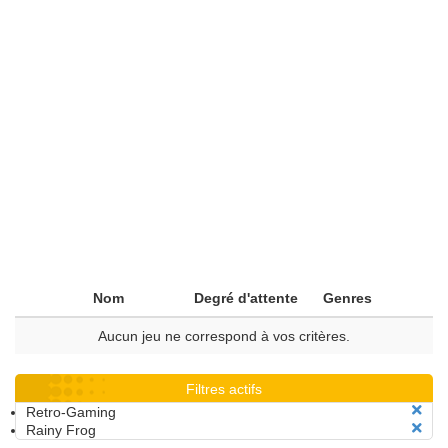
Nom
Degré d'attente
Genres
Aucun jeu ne correspond à vos critères.
Filtres actifs
Retro-Gaming
Rainy Frog