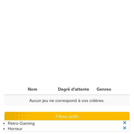
Nom
Degré d'attente
Genres
Aucun jeu ne correspond à vos critères.
Filtres actifs
Retro-Gaming
Horreur