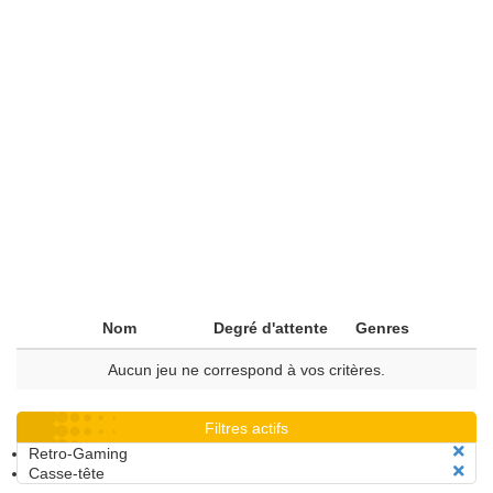
Nom
Degré d'attente
Genres
Aucun jeu ne correspond à vos critères.
Filtres actifs
Retro-Gaming
Casse-tête