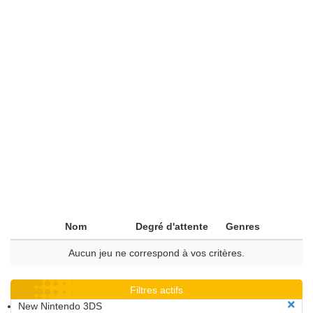
Nom
Degré d'attente
Genres
Aucun jeu ne correspond à vos critères.
Filtres actifs
New Nintendo 3DS