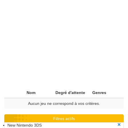
Nom
Degré d'attente
Genres
Aucun jeu ne correspond à vos critères.
Filtres actifs
New Nintendo 3DS