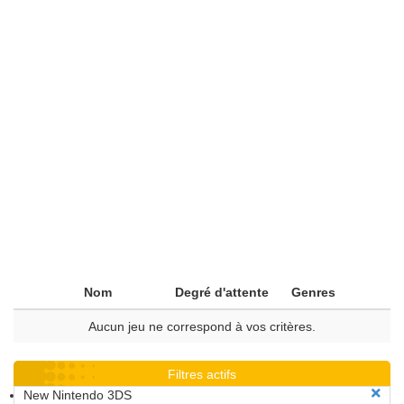
Nom
Degré d'attente
Genres
Aucun jeu ne correspond à vos critères.
Filtres actifs
New Nintendo 3DS