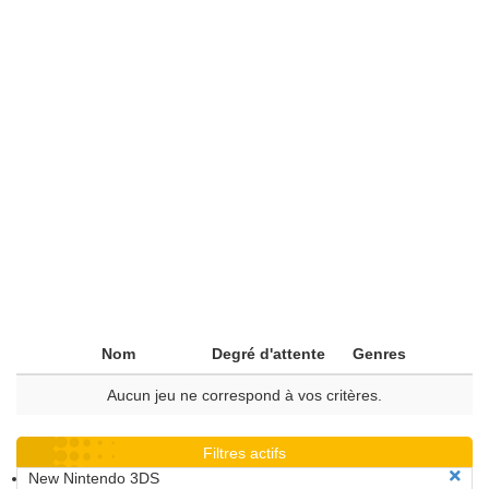
Nom
Degré d'attente
Genres
Aucun jeu ne correspond à vos critères.
Filtres actifs
New Nintendo 3DS